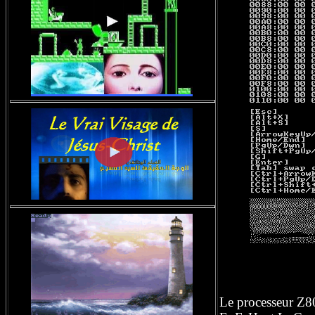
Le processeur Z80